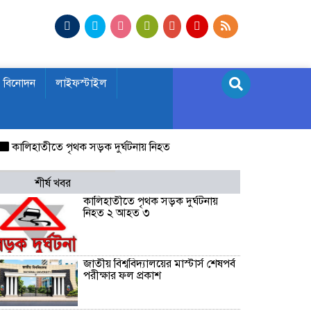
বিনোদন
লাইফস্টাইল
লিহাতীতে পৃথক সড়ক দুর্ঘটনায় নিহত ২ আহত ৩
জাতীয় বিশ্ববিদ্যালয়ের মা
শীর্ষ খবর
কালিহাতীতে পৃথক সড়ক দুর্ঘটনায়
নিহত ২ আহত ৩
জাতীয় বিশ্ববিদ্যালয়ের মাস্টার্স শেষপর্ব
পরীক্ষার ফল প্রকাশ