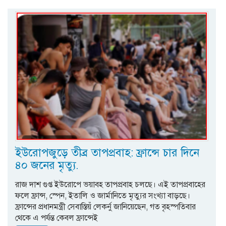
ইউরোপজুড়ে তীব্র তাপপ্রবাহ: ফ্রান্সে চার দিনে
৪০ জনের মৃত্যু.
রাজ দাশ গুপ্ত ইউরোপে ভয়াবহ তাপপ্রবাহ চলছে। এই তাপপ্রবাহের
ফলে ফ্রান্স, স্পেন, ইতালি ও জার্মানিতে মৃত্যুর সংখ্যা বাড়ছে।
ফ্রান্সের প্রধানমন্ত্রী সেবাস্তিয়ঁ লেকর্নু জানিয়েছেন, গত বৃহস্পতিবার
থেকে এ পর্যন্ত কেবল ফ্রান্সেই