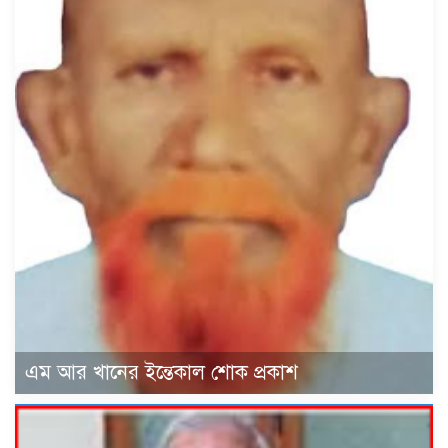
এম আর খানের ইন্তেকাল শোক প্রকাশ