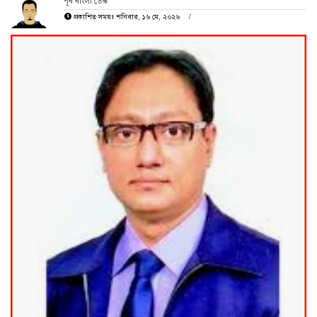
পূর্ব বাংলা ডেস্ক
প্রকাশিত সময়ঃ শনিবার, ১৬ মে, ২০২৬