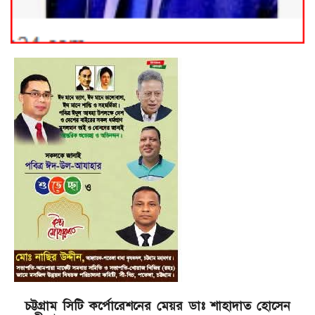
চট্টগ্রাম সিটি কর্পোরেশনের মেয়র ডাঃ শাহাদাত হোসেন