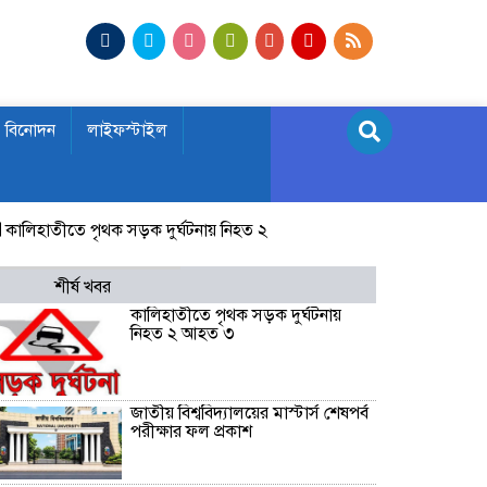
বিনোদন
লাইফস্টাইল
হাতীতে পৃথক সড়ক দুর্ঘটনায় নিহত ২ আহত ৩
জাতীয় বিশ্ববিদ্যালয়ের মাস্ট
শীর্ষ খবর
কালিহাতীতে পৃথক সড়ক দুর্ঘটনায়
নিহত ২ আহত ৩
জাতীয় বিশ্ববিদ্যালয়ের মাস্টার্স শেষপর্ব
পরীক্ষার ফল প্রকাশ