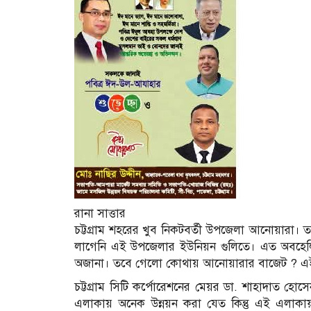
রানা সাত্তার
চট্টগ্রাম শহরের খুব নিকটবর্তী উপজেলা আনোয়ারা।
লাগেনি এই উপজেলার ইউনিয়ন গুলিতে। এত অবহেল
অজানা। তবে গেলো কোথায় আনোয়ারার বাজেট ? এই 
চট্টগ্রাম সিটি কর্পোরেশনের মেয়র ডা. শাহাদাত 
এলাকায় অনেক উন্নয়ন করা যেত কিন্তু এই এলাকায়