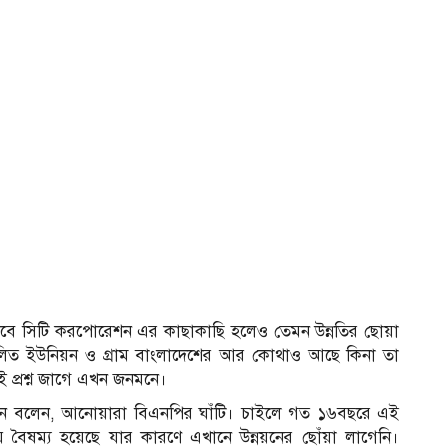
 তবে সিটি করপোরেশন এর কাছাকাছি হলেও তেমন উন্নতির ছোয়া
িত ইউনিয়ন ও গ্রাম বাংলাদেশের আর কোথাও আছে কিনা তা
প্রশ্ন জাগে এখন জনমনে।
হোসেন বলেন, আনোয়ারা বিএনপির ঘাঁটি। চাইলে গত ১৬বছরে এই
 বৈষম্য হয়েছে যার কারণে এখানে উন্নয়নের ছোঁয়া লাগেনি।