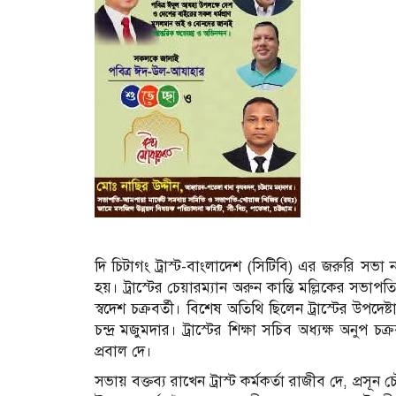
দি চিটাগং ট্রাস্ট-বাংলাদেশ (সিটিবি) এর জরুরি সভা নগ
হয়। ট্রাস্টের চেয়ারম্যান অরুন কান্তি মল্লিকের সভাপতি
স্বদেশ চক্রবর্তী। বিশেষ অতিথি ছিলেন ট্রাস্টের উপদেষ
চন্দ্র মজুমদার। ট্রাস্টের শিক্ষা সচিব অধ্যক্ষ অনুপ চ
প্রবাল দে।
সভায় বক্তব্য রাখেন ট্রাস্ট কর্মকর্তা রাজীব দে, প্রসূন চৌ