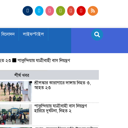
বিনোদন
লাইফস্টাইল
৩
পাকুন্দিয়ায় যাত্রীবাহী বাস নিয়ন্ত্রণ হারিয়ে দুর্ঘটনা, নিহত ২
বেগম খালেদা জি
শীর্ষ খবর
শ্রীলঙ্কার কারাগারে দাঙ্গায় নিহত ৩,
আহত ২৩
পাকুন্দিয়ায় যাত্রীবাহী বাস নিয়ন্ত্রণ
হারিয়ে দুর্ঘটনা, নিহত ২