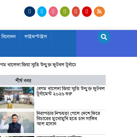
বিনোদন
লাইফস্টাইল
দা জিয়া স্মৃতি উন্মুক্ত ফুটবল টুর্নামেন্ট ২০২৬ শুরু
নিরাপত্তার নিশ্চয়তা 
শীর্ষ খবর
বেগম খালেদা জিয়া স্মৃতি উন্মুক্ত ফুটবল
টুর্নামেন্ট ২০২৬ শুরু
নিরাপত্তার নিশ্চয়তা পেলে দেশে ফিরে
বিচারের মুখোমুখি হতে চান সাকিব
আল হাসান