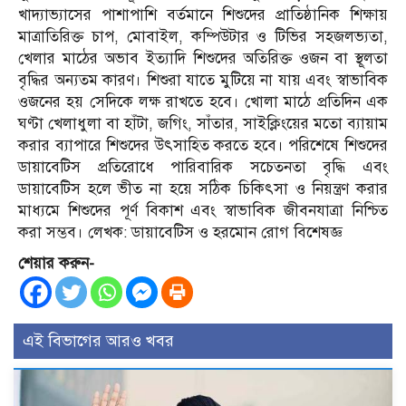
খাদ্যাভ্যাসের পাশাপাশি বর্তমানে শিশুদের প্রাতিষ্ঠানিক শিক্ষায়
মাত্রাতিরিক্ত চাপ, মোবাইল, কম্পিউটার ও টিভির সহজলভ্যতা,
খেলার মাঠের অভাব ইত্যাদি শিশুদের অতিরিক্ত ওজন বা স্থূলতা
বৃদ্ধির অন্যতম কারণ। শিশুরা যাতে মুটিয়ে না যায় এবং স্বাভাবিক
ওজনের হয় সেদিকে লক্ষ রাখতে হবে। খোলা মাঠে প্রতিদিন এক
ঘণ্টা খেলাধুলা বা হাঁটা, জগিং, সাঁতার, সাইক্লিংয়ের মতো ব্যায়াম
করার ব্যাপারে শিশুদের উৎসাহিত করতে হবে। পরিশেষে শিশুদের
ডায়াবেটিস প্রতিরোধে পারিবারিক সচেতনতা বৃদ্ধি এবং
ডায়াবেটিস হলে ভীত না হয়ে সঠিক চিকিৎসা ও নিয়ন্ত্রণ করার
মাধ্যমে শিশুদের পূর্ণ বিকাশ এবং স্বাভাবিক জীবনযাত্রা নিশ্চিত
করা সম্ভব। লেখক: ডায়াবেটিস ও হরমোন রোগ বিশেষজ্ঞ
শেয়ার করুন-
এই বিভাগের আরও খবর