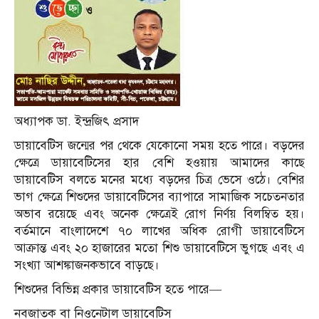
অধ্যাপক ডা. ইন্দ্রজিৎ প্রসাদ
ডায়াবেটিস জন্মের পর থেকে যেকোনো সময় হতে পারে। বড়দের
ক্ষেত্রে ডায়াবেটিসের হার বেশি হওয়ায় আমাদের কাছে
ডায়াবেটিস বলতে মনের মধ্যে বড়দের চিত্র ভেসে ওঠে। বেশির
ভাগ ক্ষেত্রে শিশুদের ডায়াবেটিসের ব্যাপারে সামাজিক সচেতনতার
অভাব রয়েছে এবং অনেক ক্ষেত্রেই রোগ নির্ণয় বিলম্বিত হয়।
বর্তমানে বাংলাদেশে ৭০ লাখের অধিক রোগী ডায়াবেটিসে
আক্রান্ত এবং ২০ হাজারের মতো শিশু ডায়াবেটিসে ভুগছে এবং এ
সংখ্যা আশঙ্কাজনকভাবে বাড়ছে।
শিশুদের বিভিন্ন প্রকার ডায়াবেটিস হতে পারে—
নবজাতক বা নিওনেটাল ডায়াবেটিস