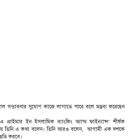
শাল সম্ভাবনার সু্যোগ কাজে লাগাতে পারে বলে মন্তব্য করেছেন
্রাইমার ইন ইসলামিক ব্যাংকিং অ্যান্ড ফাইন্যান্স’ শীর্ষক
 নিয়ে তিনি এ কথা বলেন। তিনি আরও বলেন, আগামী এক দশকে
ন্নতি করবে।