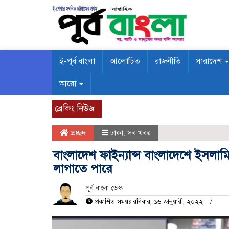
ই-পূর্ব বাংলা
আলোচিত
রাজনীতি
সারাদেশ
আরো
ব্রেকিং নিউজ
প্রচ্ছদ
ঢাকা
,
সব খবর
বাংলাদেশ ফাইন্যান্স বাংলাদেশে ইসলামি
লাগাতে পারে
পূর্ব বাংলা ডেস্ক
প্রকাশিত সময়ঃ রবিবার, ১৬ জানুয়ারী, ২০২২