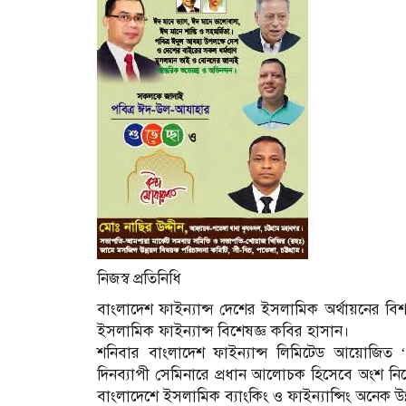
নিজস্ব প্রতিনিধি
বাংলাদেশ ফাইন্যান্স দেশের ইসলামিক অর্থায়নের বি
ইসলামিক ফাইন্যান্স বিশেষজ্ঞ কবির হাসান।
শনিবার বাংলাদেশ ফাইন্যান্স লিমিটেড আয়োজিত ‘এ প
দিনব্যাপী সেমিনারে প্রধান আলোচক হিসেবে অংশ
বাংলাদেশে ইসলামিক ব্যাংকিং ও ফাইন্যান্সিং অনেক উ