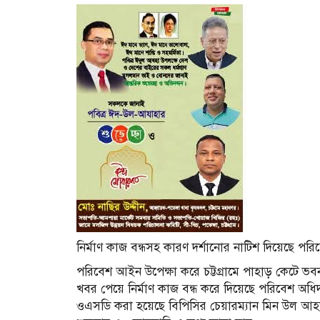
নির্মাণ কাজ বন্ধসহ কারণ দর্শানোর নাটিশ দিয়েছে পরি
পরিবেশ আইন উপেক্ষা করে চট্টগ্রামে পাহাড় কেটে ভবন ন
খবর পেয়ে নির্মাণ কাজ বন্ধ করে দিয়েছে পরিবেশ অ
ওএসডি করা হয়েছে বিপিসির চেয়ারম্যান মিন উল আ