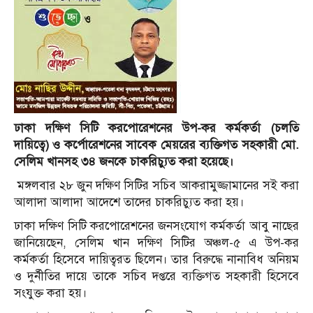
ঢাকা দক্ষিণ সিটি করপোরেশনের উপ-কর কর্মকর্তা (চলতি
দায়িত্বে) ও কর্পোরেশনের সাবেক মেয়রের ব্যক্তিগত সহকারী মো.
সেলিম খানসহ ৩৪ জনকে চাকরিচ্যুত করা হয়েছে।
মঙ্গলবার ২৮ জুন দক্ষিণ সিটির সচিব আকরামুজ্জামানের সই করা
আলাদা আলাদা আদেশে তাদের চাকরিচ্যুত করা হয়।
ঢাকা দক্ষিণ সিটি করপোরেশনের জনসংযোগ কর্মকর্তা আবু নাছের
জানিয়েছেন, সেলিম খান দক্ষিণ সিটির অঞ্চল-৫ এ উপ-কর
কর্মকর্তা হিসেবে দায়িত্বরত ছিলেন। তার বিরুদ্ধে নানাবিধ অনিয়ম
ও দুর্নীতির দায়ে তাকে সচিব দপ্তরে ব্যক্তিগত সহকারী হিসেবে
সংযুক্ত করা হয়।