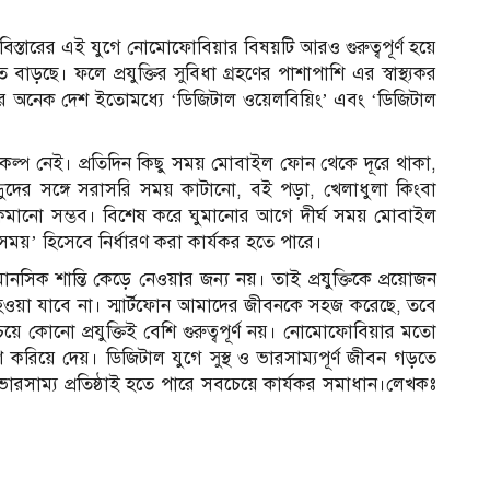
যুক্তির বিস্তারের এই যুগে নোমোফোবিয়ার বিষয়টি আরও গুরুত্বপূর্ণ হয়ে
ত বাড়ছে। ফলে প্রযুক্তির সুবিধা গ্রহণের পাশাপাশি এর স্বাস্থ্যকর
্বের অনেক দেশ ইতোমধ্যে ‘ডিজিটাল ওয়েলবিয়িং’ এবং ‘ডিজিটাল
ল্প নেই। প্রতিদিন কিছু সময় মোবাইল ফোন থেকে দূরে থাকা,
ধুদের সঙ্গে সরাসরি সময় কাটানো, বই পড়া, খেলাধুলা কিংবা
রতা কমানো সম্ভব। বিশেষ করে ঘুমানোর আগে দীর্ঘ সময় মোবাইল
্ত সময়’ হিসেবে নির্ধারণ করা কার্যকর হতে পারে।
ের মানসিক শান্তি কেড়ে নেওয়ার জন্য নয়। তাই প্রযুক্তিকে প্রয়োজন
ত হওয়া যাবে না। স্মার্টফোন আমাদের জীবনকে সহজ করেছে, তবে
চেয়ে কোনো প্রযুক্তিই বেশি গুরুত্বপূর্ণ নয়। নোমোফোবিয়ার মতো
করিয়ে দেয়। ডিজিটাল যুগে সুস্থ ও ভারসাম্যপূর্ণ জীবন গড়তে
ক ভারসাম্য প্রতিষ্ঠাই হতে পারে সবচেয়ে কার্যকর সমাধান।লেখকঃ