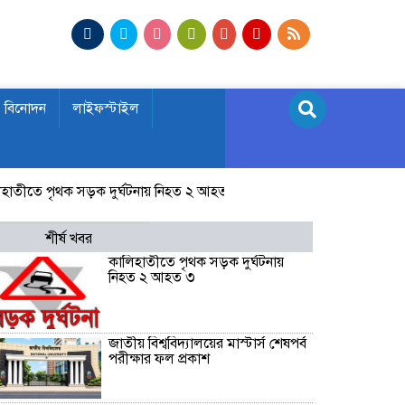
বিনোদন
লাইফস্টাইল
ে পৃথক সড়ক দুর্ঘটনায় নিহত ২ আহত ৩
জাতীয় বিশ্ববিদ্যালয়ের মাস্টার্স শ
শীর্ষ খবর
কালিহাতীতে পৃথক সড়ক দুর্ঘটনায়
নিহত ২ আহত ৩
জাতীয় বিশ্ববিদ্যালয়ের মাস্টার্স শেষপর্ব
পরীক্ষার ফল প্রকাশ