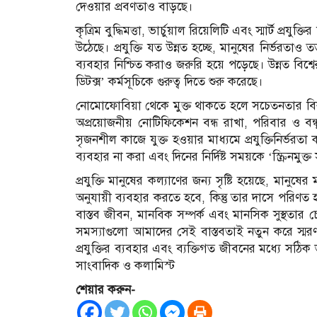
দেওয়ার প্রবণতাও বাড়ছে।
কৃত্রিম বুদ্ধিমত্তা, ভার্চুয়াল রিয়েলিটি এবং স্মার্ট প্র
উঠেছে। প্রযুক্তি যত উন্নত হচ্ছে, মানুষের নির্ভরতাও ত
ব্যবহার নিশ্চিত করাও জরুরি হয়ে পড়েছে। উন্নত বিশ
ডিটক্স’ কর্মসূচিকে গুরুত্ব দিতে শুরু করেছে।
নোমোফোবিয়া থেকে মুক্ত থাকতে হলে সচেতনতার বিক
অপ্রয়োজনীয় নোটিফিকেশন বন্ধ রাখা, পরিবার ও বন্
সৃজনশীল কাজে যুক্ত হওয়ার মাধ্যমে প্রযুক্তিনির্ভ
ব্যবহার না করা এবং দিনের নির্দিষ্ট সময়কে ‘স্ক্রিনমুক
প্রযুক্তি মানুষের কল্যাণের জন্য সৃষ্টি হয়েছে, মানুষ
অনুযায়ী ব্যবহার করতে হবে, কিন্তু তার দাসে পরিণ
বাস্তব জীবন, মানবিক সম্পর্ক এবং মানসিক সুস্থতার 
সমস্যাগুলো আমাদের সেই বাস্তবতাই নতুন করে স্মরণ 
প্রযুক্তির ব্যবহার এবং ব্যক্তিগত জীবনের মধ্যে সঠি
সাংবাদিক ও কলামিস্ট
শেয়ার করুন-